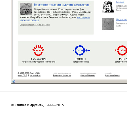
© «Липка и друзья», 1999—2015