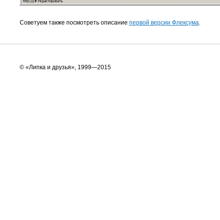
Советуем также посмотреть описание
первой версии Флексума
.
© «Липка и друзья», 1999—2015